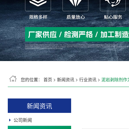
您的位置：
首页
>
新闻资讯
>
行业资讯
>
泥岩剥除剂作
新闻资讯
公司新闻