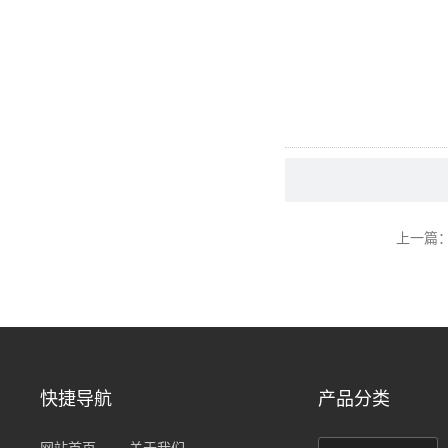
上一篇
快捷导航
产品分类
网站首页
关于我们