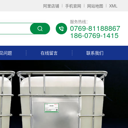
阿里店铺
手机官网
网站地图
XML
服务热线：
0769-81188867
186-0769-1415
见问题
在线留言
联系我们