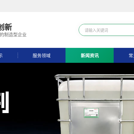
创新
的制造型企业
示
服务领域
新闻资讯
常