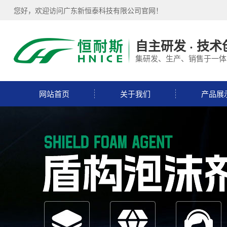
您好，欢迎访问广东新恒泰科技有限公司官网！
自主研发 · 技术
集研发、生产、销售于一体
网站首页
关于我们
产品展