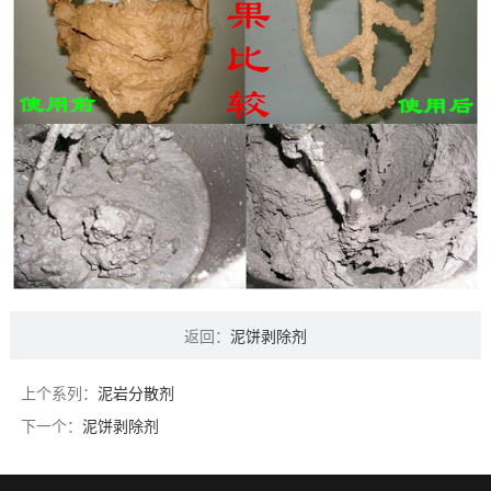
返回：
泥饼剥除剂
上个系列：
泥岩分散剂
下一个：
泥饼剥除剂